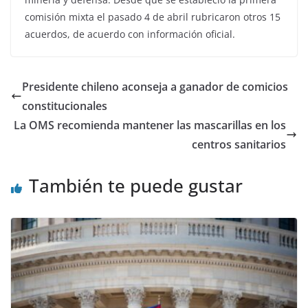
comisión mixta el pasado 4 de abril rubricaron otros 15
acuerdos, de acuerdo con información oficial.
Presidente chileno aconseja a ganador de comicios
constitucionales
La OMS recomienda mantener las mascarillas en los
centros sanitarios
También te puede gustar