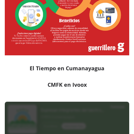
El Tiempo en Cumanayagua
CMFK en Ivoox