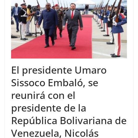
El presidente Umaro
Sissoco Embaló, se
reunirá con el
presidente de la
República Bolivariana de
Venezuela, Nicolás