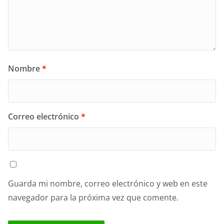
Nombre
*
Correo electrónico
*
Guarda mi nombre, correo electrónico y web en este
navegador para la próxima vez que comente.