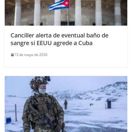
Canciller alerta de eventual baño de
sangre si EEUU agrede a Cuba
13 de mayo de 2026