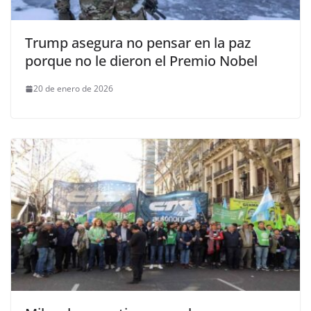
Trump asegura no pensar en la paz
porque no le dieron el Premio Nobel
20 de enero de 2026