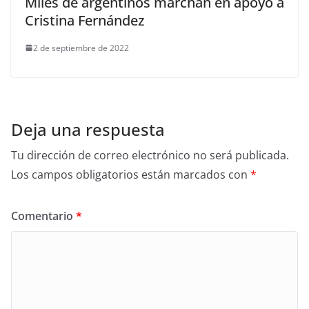
Miles de argentinos marchan en apoyo a
Cristina Fernández
2 de septiembre de 2022
Deja una respuesta
Tu dirección de correo electrónico no será publicada.
Los campos obligatorios están marcados con
*
Comentario
*