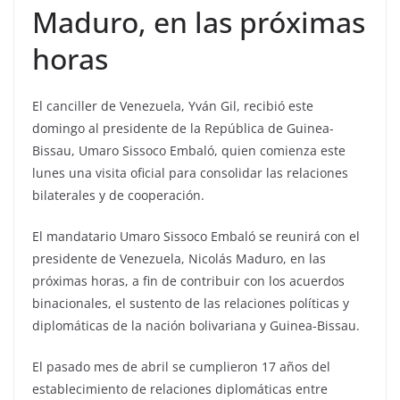
Maduro, en las próximas
horas
El canciller de Venezuela, Yván Gil, recibió este
domingo al presidente de la República de Guinea-
Bissau, Umaro Sissoco Embaló, quien comienza este
lunes una visita oficial para consolidar las relaciones
bilaterales y de cooperación.
El mandatario Umaro Sissoco Embaló se reunirá con el
presidente de Venezuela, Nicolás Maduro, en las
próximas horas, a fin de contribuir con los acuerdos
binacionales, el sustento de las relaciones políticas y
diplomáticas de la nación bolivariana y Guinea-Bissau.
El pasado mes de abril se cumplieron 17 años del
establecimiento de relaciones diplomáticas entre