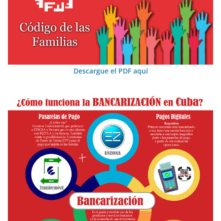
Descargue el PDF aquí