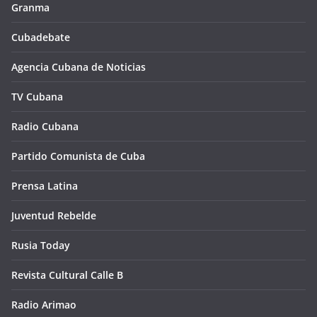
Granma
Cubadebate
Agencia Cubana de Noticias
TV Cubana
Radio Cubana
Partido Comunista de Cuba
Prensa Latina
Juventud Rebelde
Rusia Today
Revista Cultural Calle B
Radio Arimao