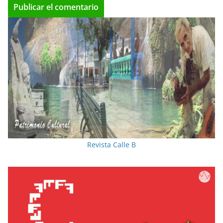
Revista Calle B