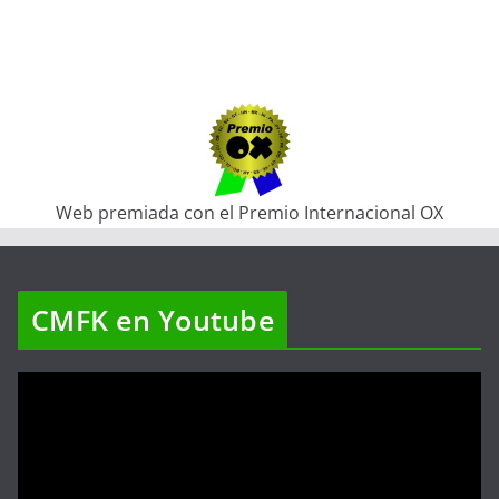
Web premiada con el Premio Internacional OX
CMFK en Youtube