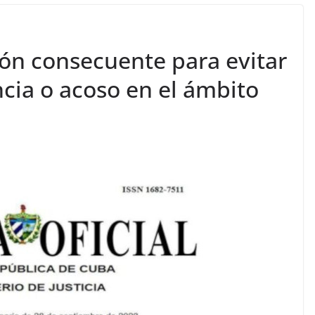
ión consecuente para evitar
ncia o acoso en el ámbito