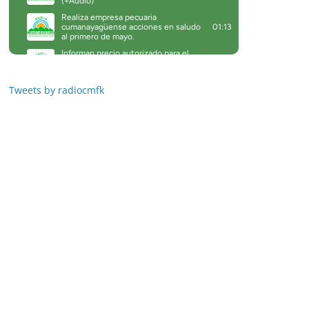
Tweets by radiocmfk