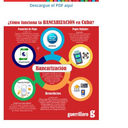
Descargue el PDF aquí