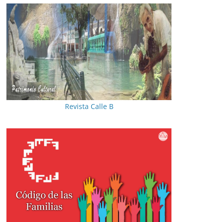
Revista Calle B