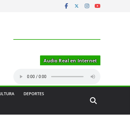
Audio Real en Internet
ULTURA
DEPORTES