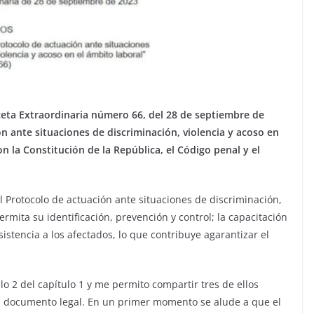
ceta Extraordinaria número 66, del 28 de septiembre de
n ante situaciones de discriminación, violencia y acoso en
n la Constitución de la República, el Código penal y el
el Protocolo de actuación ante situaciones de discriminación,
ermita su identificación, prevención y control; la capacitación
istencia a los afectados, lo que contribuye agarantizar el
lo 2 del capítulo 1 y me permito compartir tres de ellos
el documento legal. En un primer momento se alude a que el