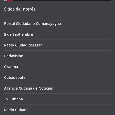
Sitios de Interés
Portal Ciudadano Cumanayagua
5 de Septiembre
Radio Ciudad del Mar
Perlavision
Granma
Cubadebate
Agencia Cubana de Noticias
TV Cubana
Radio Cubana