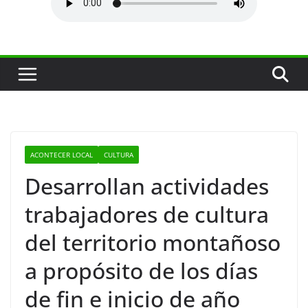
ACONTECER LOCAL
CULTURA
Desarrollan actividades
trabajadores de cultura
del territorio montañoso
a propósito de los días
de fin e inicio de año