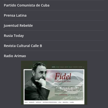
Partido Comunista de Cuba
Prensa Latina
Juventud Rebelde
Rusia Today
Revista Cultural Calle B
Radio Arimao