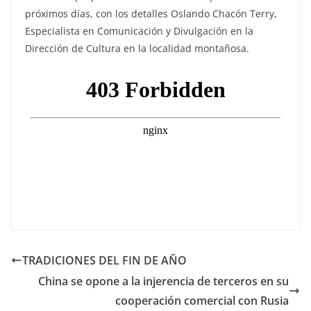
próximos días, con los detalles Oslando Chacón Terry,
Especialista en Comunicación y Divulgación en la
Dirección de Cultura en la localidad montañosa.
TRADICIONES DEL FIN DE AÑO
China se opone a la injerencia de terceros en su
cooperación comercial con Rusia