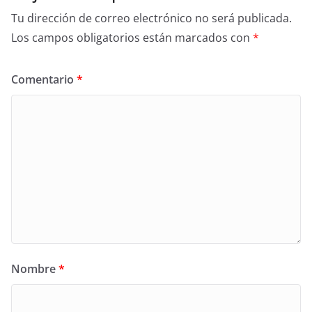
Tu dirección de correo electrónico no será publicada.
Los campos obligatorios están marcados con
*
Comentario
*
Nombre
*