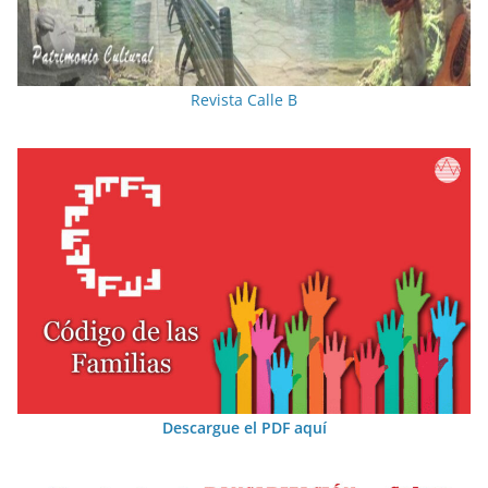
Revista Calle B
Descargue el PDF aquí