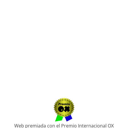
Web premiada con el Premio Internacional OX