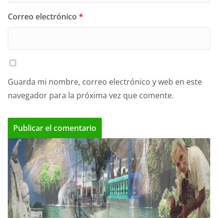
Correo electrónico
*
Guarda mi nombre, correo electrónico y web en este
navegador para la próxima vez que comente.