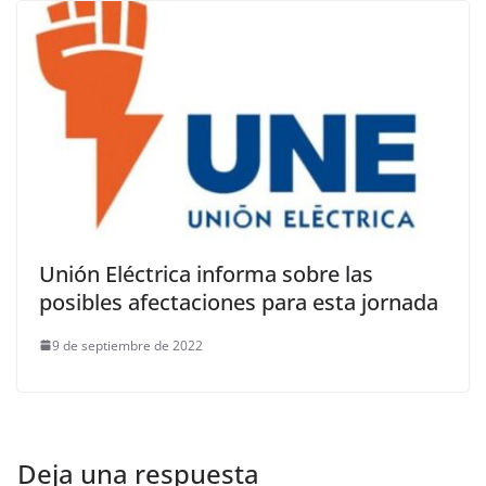
Unión Eléctrica informa sobre las
posibles afectaciones para esta jornada
9 de septiembre de 2022
Deja una respuesta