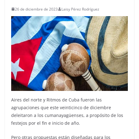
26 de diciembre de 2023
Laisy Pérez Rodríguez
Aires del norte y Ritmos de Cuba fueron las
agrupaciones que este veinticinco de diciembre
deleitaron a los cumanayagüenses, a propósito de los
festejos por el fin e inicio de año.
Pero otras propuestas están diseñadas para los