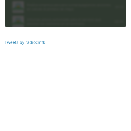
Tweets by radiocmfk