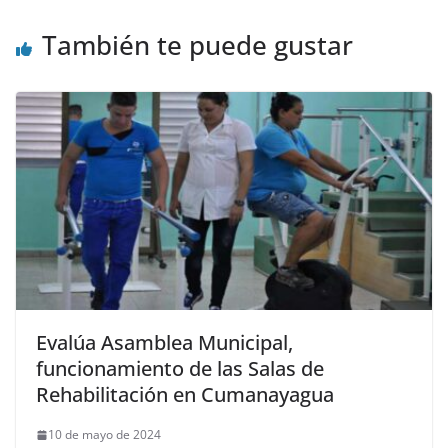
También te puede gustar
Evalúa Asamblea Municipal,
funcionamiento de las Salas de
Rehabilitación en Cumanayagua
10 de mayo de 2024