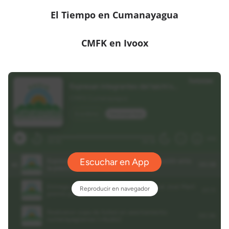
El Tiempo en Cumanayagua
CMFK en Ivoox