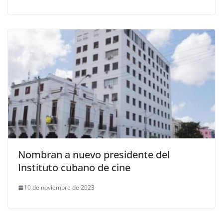
Nombran a nuevo presidente del
Instituto cubano de cine
10 de noviembre de 2023