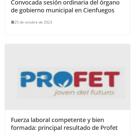
Convocada sesión ordinaria del órgano
de gobierno municipal en Cienfuegos
25 de octubre de 2023
Fuerza laboral competente y bien
formada: principal resultado de Profet