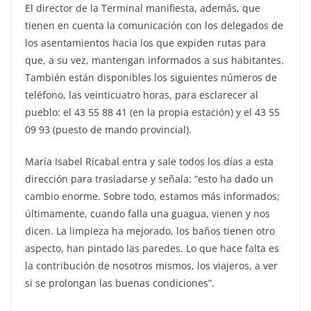
El director de la Terminal manifiesta, además, que
tienen en cuenta la comunicación con los delegados de
los asentamientos hacia los que expiden rutas para
que, a su vez, mantengan informados a sus habitantes.
También están disponibles los siguientes números de
teléfono, las veinticuatro horas, para esclarecer al
pueblo: el 43 55 88 41 (en la propia estación) y el 43 55
09 93 (puesto de mando provincial).
María Isabel Ricabal entra y sale todos los días a esta
dirección para trasladarse y señala: “esto ha dado un
cambio enorme. Sobre todo, estamos más informados;
últimamente, cuando falla una guagua, vienen y nos
dicen. La limpieza ha mejorado, los baños tienen otro
aspecto, han pintado las paredes. Lo que hace falta es
la contribución de nosotros mismos, los viajeros, a ver
si se prolongan las buenas condiciones”.