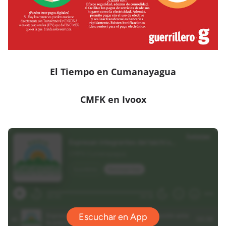
El Tiempo en Cumanayagua
CMFK en Ivoox