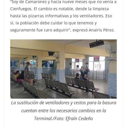
“Soy de Camarones y hacía nueve meses que no venía a
Cienfuegos. El cambio es notable, desde la limpieza
hasta las pizarras informativas y los ventiladores. Eso
sí, la población debe cuidar lo que tenemos y
seguramente fue caro adquirir”, expresó Anairis Pérez.
La sustitución de ventiladores y cestos para la basura
cuentan entre los necesarios cambios en la
Terminal./Foto: Efraín Cedeño