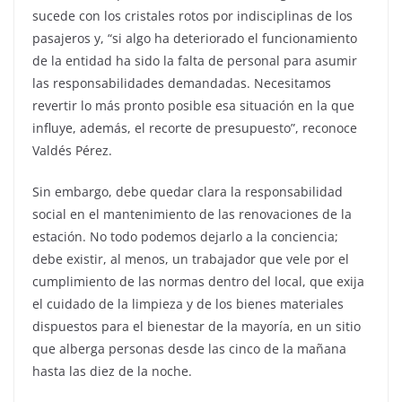
sucede con los cristales rotos por indisciplinas de los
pasajeros y, “si algo ha deteriorado el funcionamiento
de la entidad ha sido la falta de personal para asumir
las responsabilidades demandadas. Necesitamos
revertir lo más pronto posible esa situación en la que
influye, además, el recorte de presupuesto”, reconoce
Valdés Pérez.
Sin embargo, debe quedar clara la responsabilidad
social en el mantenimiento de las renovaciones de la
estación. No todo podemos dejarlo a la conciencia;
debe existir, al menos, un trabajador que vele por el
cumplimiento de las normas dentro del local, que exija
el cuidado de la limpieza y de los bienes materiales
dispuestos para el bienestar de la mayoría, en un sitio
que alberga personas desde las cinco de la mañana
hasta las diez de la noche.