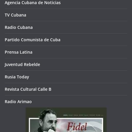
Agencia Cubana de Noticias
TV Cubana
Radio Cubana
Partido Comunista de Cuba
Prensa Latina
Juventud Rebelde
Rusia Today
Revista Cultural Calle B
Radio Arimao