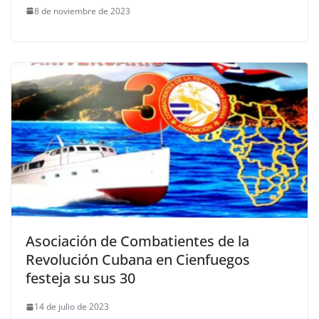
8 de noviembre de 2023
Asociación de Combatientes de la
Revolución Cubana en Cienfuegos
festeja su sus 30
14 de julio de 2023