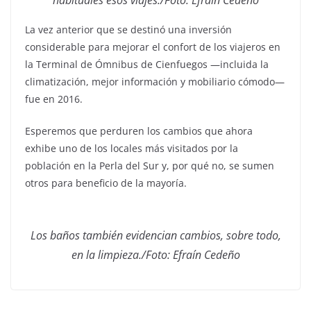
habituales esos viajes./Foto: Efraín Cedeño
La vez anterior que se destinó una inversión
considerable para mejorar el confort de los viajeros en
la Terminal de Ómnibus de Cienfuegos —incluida la
climatización, mejor información y mobiliario cómodo—
fue en 2016.
Esperemos que perduren los cambios que ahora
exhibe uno de los locales más visitados por la
población en la Perla del Sur y, por qué no, se sumen
otros para beneficio de la mayoría.
Los baños también evidencian cambios, sobre todo,
en la limpieza./Foto: Efraín Cedeño