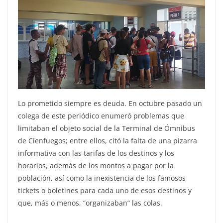
Lo prometido siempre es deuda. En octubre pasado un
colega de este periódico enumeró problemas que
limitaban el objeto social de la Terminal de Ómnibus
de Cienfuegos; entre ellos, citó la falta de una pizarra
informativa con las tarifas de los destinos y los
horarios, además de los montos a pagar por la
población, así como la inexistencia de los famosos
tickets o boletines para cada uno de esos destinos y
que, más o menos, “organizaban” las colas.