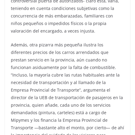
controversial puerta de autorizados- claro está, varía,
teniendo en cuenta condiciones subjetivas como la
concurrencia de más embarazadas, familiares con
niños pequeños o impedidos físicos o la propia
valoración del encargado, a veces injusta.
Además, otra pizarra más pequeña ilustra los
diferentes precios de los carros arrendados que
prestan servicio en la provincia, aún cuando no
funcionan asiduamente por la falta de combustible.
“Incluso, la mayoría cubre las rutas habituales ante la
necesidad de transportación y al llamado de la
Empresa Provincial de Transporte”, argumenta el
director de la UEB de transportación de pasajeros en la
provincia, quien añade, cada uno de los servicios
demandados (pintura, carteles) está a cargo de
Mipymes y los financia la Empresa Provincial de
Transporte —bastante alto el monto, por cierto— de ahí