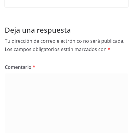
Deja una respuesta
Tu dirección de correo electrónico no será publicada.
Los campos obligatorios están marcados con
*
Comentario
*