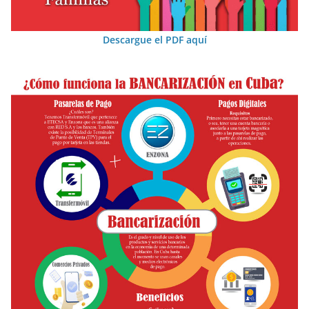
Descargue el PDF aquí