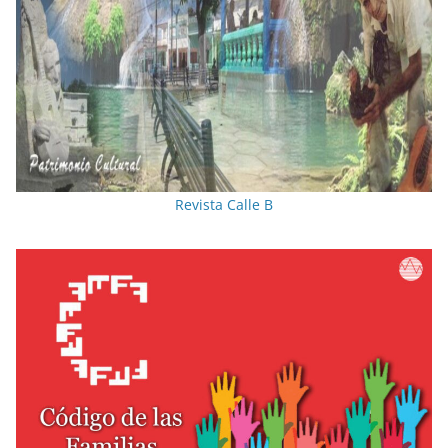
Revista Calle B