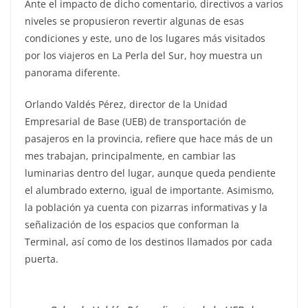
Ante el impacto de dicho comentario, directivos a varios
niveles se propusieron revertir algunas de esas
condiciones y este, uno de los lugares más visitados
por los viajeros en La Perla del Sur, hoy muestra un
panorama diferente.
Orlando Valdés Pérez, director de la Unidad
Empresarial de Base (UEB) de transportación de
pasajeros en la provincia, refiere que hace más de un
mes trabajan, principalmente, en cambiar las
luminarias dentro del lugar, aunque queda pendiente
el alumbrado externo, igual de importante. Asimismo,
la población ya cuenta con pizarras informativas y la
señalización de los espacios que conforman la
Terminal, así como de los destinos llamados por cada
puerta.