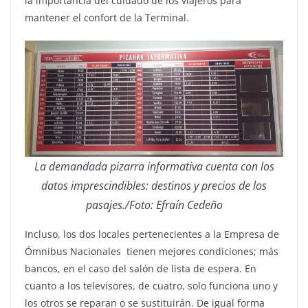
la importancia del cuidado de los viajeros para
mantener el confort de la Terminal.
La demandada pizarra informativa cuenta con los
datos imprescindibles: destinos y precios de los
pasajes./Foto: Efraín Cedeño
Incluso, los dos locales pertenecientes a la Empresa de
Ómnibus Nacionales tienen mejores condiciones; más
bancos, en el caso del salón de lista de espera. En
cuanto a los televisores, de cuatro, solo funciona uno y
los otros se reparan o se sustituirán. De igual forma