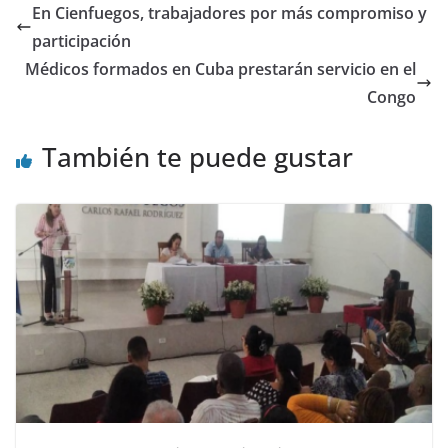
En Cienfuegos, trabajadores por más compromiso y
participación
Médicos formados en Cuba prestarán servicio en el
Congo
También te puede gustar