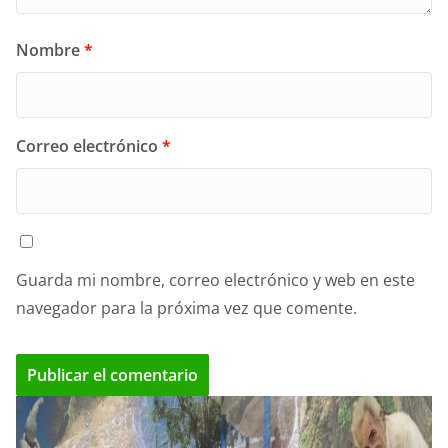
Nombre
*
Correo electrónico
*
Guarda mi nombre, correo electrónico y web en este
navegador para la próxima vez que comente.