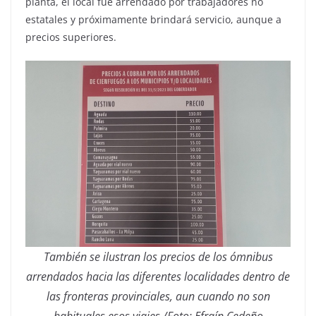
planta, el local fue arrendado por trabajadores no
estatales y próximamente brindará servicio, aunque a
precios superiores.
También se ilustran los precios de los ómnibus
arrendados hacia las diferentes localidades dentro de
las fronteras provinciales, aun cuando no son