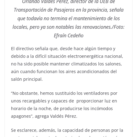
Orlando Valdés Pérez, director de la UEB de
Transportación de Pasajeros en la provincia, señala
que todavía no termina el mantenimiento de los
locales, pero ya son notables las renovaciones./Foto:
Efraín Cedeño
El directivo señala que, desde hace algún tiempo y
debido a la difícil situación electroenergética nacional,
no ha sido posible mantener climatizados los salones,
aún cuando funcionan los aires acondicionados del
salón principal.
“No obstante, hemos sustituido los ventiladores por
unos recargables y capaces de proporcionar luz en
horario de la noche, de producirse los incómodos
apagones”, agrega Valdés Pérez.
Se esclarece, además, la capacidad de personas por la