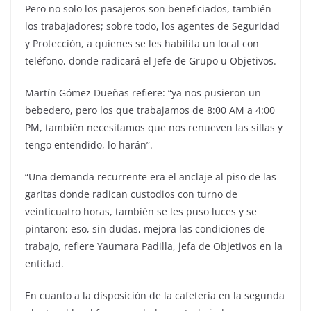
Pero no solo los pasajeros son beneficiados, también
los trabajadores; sobre todo, los agentes de Seguridad
y Protección, a quienes se les habilita un local con
teléfono, donde radicará el Jefe de Grupo u Objetivos.
Martín Gómez Dueñas refiere: “ya nos pusieron un
bebedero, pero los que trabajamos de 8:00 AM a 4:00
PM, también necesitamos que nos renueven las sillas y
tengo entendido, lo harán”.
“Una demanda recurrente era el anclaje al piso de las
garitas donde radican custodios con turno de
veinticuatro horas, también se les puso luces y se
pintaron; eso, sin dudas, mejora las condiciones de
trabajo, refiere Yaumara Padilla, jefa de Objetivos en la
entidad.
En cuanto a la disposición de la cafetería en la segunda