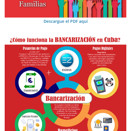
Descargue el PDF aquí