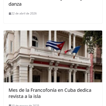
danza
22 de abril de 2026
Mes de la Francofonía en Cuba dedica
revista a la isla
10 de marzo de 2025