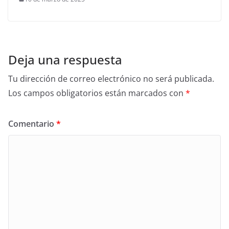
Deja una respuesta
Tu dirección de correo electrónico no será publicada.
Los campos obligatorios están marcados con
*
Comentario
*