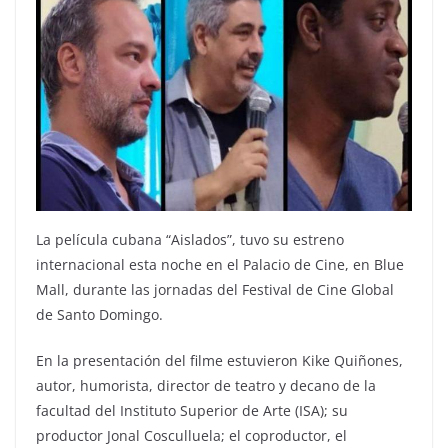
La película cubana “Aislados”, tuvo su estreno
internacional esta noche en el Palacio de Cine, en Blue
Mall, durante las jornadas del Festival de Cine Global
de Santo Domingo.
En la presentación del filme estuvieron Kike Quiñones,
autor, humorista, director de teatro y decano de la
facultad del Instituto Superior de Arte (ISA); su
productor Jonal Cosculluela; el coproductor, el