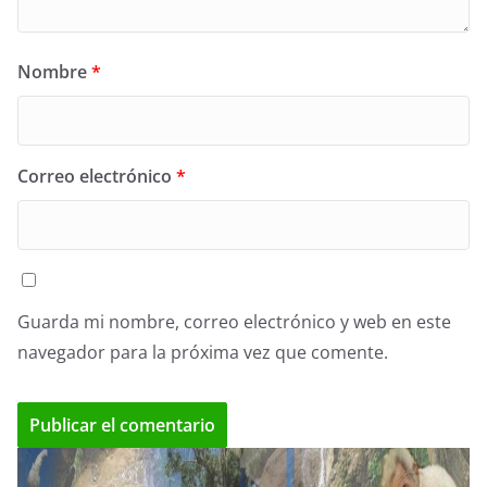
Nombre
*
Correo electrónico
*
Guarda mi nombre, correo electrónico y web en este
navegador para la próxima vez que comente.