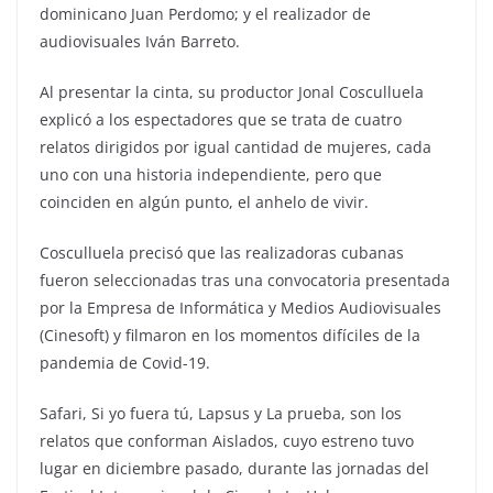
dominicano Juan Perdomo; y el realizador de
audiovisuales Iván Barreto.
Al presentar la cinta, su productor Jonal Cosculluela
explicó a los espectadores que se trata de cuatro
relatos dirigidos por igual cantidad de mujeres, cada
uno con una historia independiente, pero que
coinciden en algún punto, el anhelo de vivir.
Cosculluela precisó que las realizadoras cubanas
fueron seleccionadas tras una convocatoria presentada
por la Empresa de Informática y Medios Audiovisuales
(Cinesoft) y filmaron en los momentos difíciles de la
pandemia de Covid-19.
Safari, Si yo fuera tú, Lapsus y La prueba, son los
relatos que conforman Aislados, cuyo estreno tuvo
lugar en diciembre pasado, durante las jornadas del