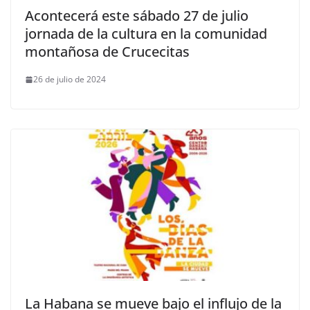
Acontecerá este sábado 27 de julio
jornada de la cultura en la comunidad
montañosa de Crucecitas
26 de julio de 2024
La Habana se mueve bajo el influjo de la