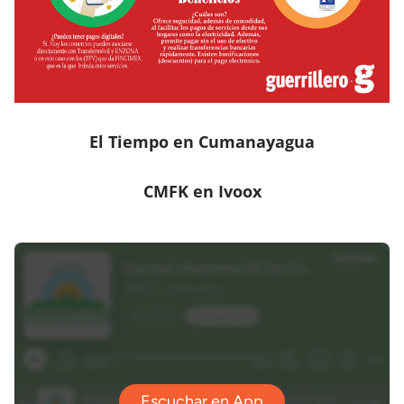
El Tiempo en Cumanayagua
CMFK en Ivoox