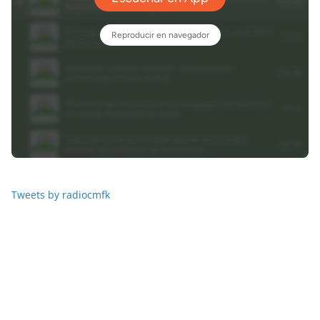
Tweets by radiocmfk