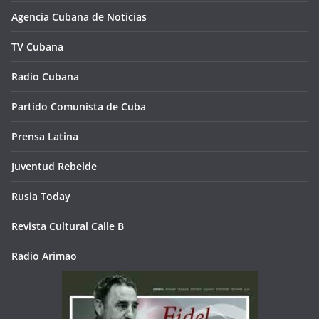
Agencia Cubana de Noticias
TV Cubana
Radio Cubana
Partido Comunista de Cuba
Prensa Latina
Juventud Rebelde
Rusia Today
Revista Cultural Calle B
Radio Arimao