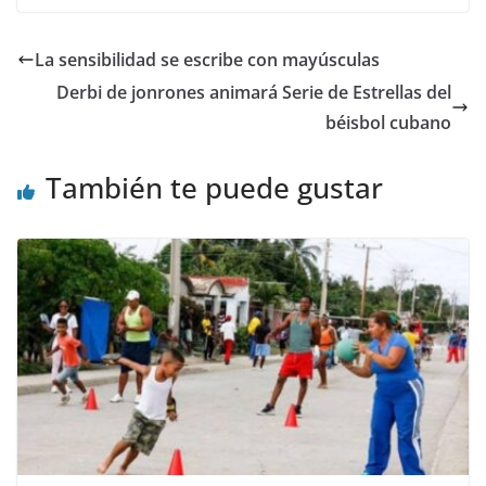
La sensibilidad se escribe con mayúsculas
Derbi de jonrones animará Serie de Estrellas del
béisbol cubano
También te puede gustar