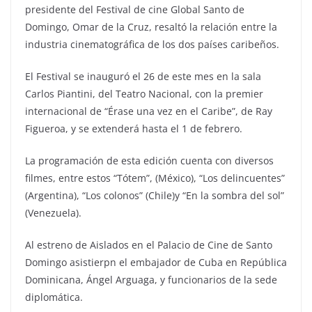
presidente del Festival de cine Global Santo de
Domingo, Omar de la Cruz, resaltó la relación entre la
industria cinematográfica de los dos países caribeños.
El Festival se inauguró el 26 de este mes en la sala
Carlos Piantini, del Teatro Nacional, con la premier
internacional de “Érase una vez en el Caribe”, de Ray
Figueroa, y se extenderá hasta el 1 de febrero.
La programación de esta edición cuenta con diversos
filmes, entre estos “Tótem”, (México), “Los delincuentes”
(Argentina), “Los colonos” (Chile)y “En la sombra del sol”
(Venezuela).
Al estreno de Aislados en el Palacio de Cine de Santo
Domingo asistierpn el embajador de Cuba en República
Dominicana, Ángel Arguaga, y funcionarios de la sede
diplomática.