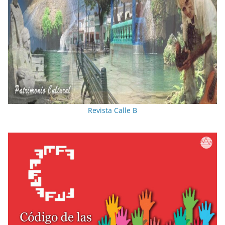
Revista Calle B