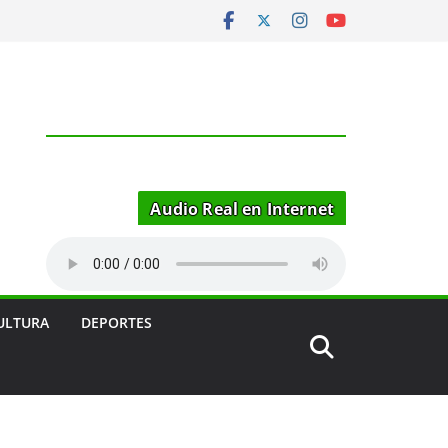
Audio Real en Internet
ULTURA
DEPORTES