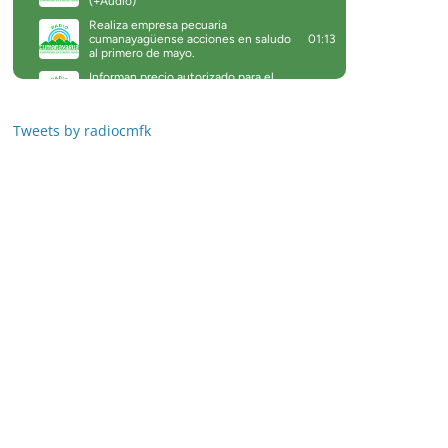
Tweets by radiocmfk