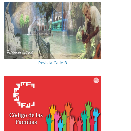
Revista Calle B