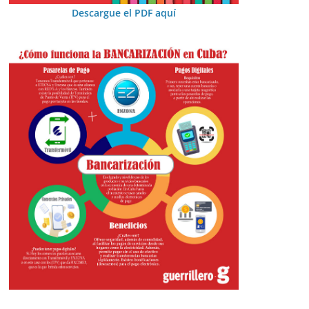
Descargue el PDF aquí