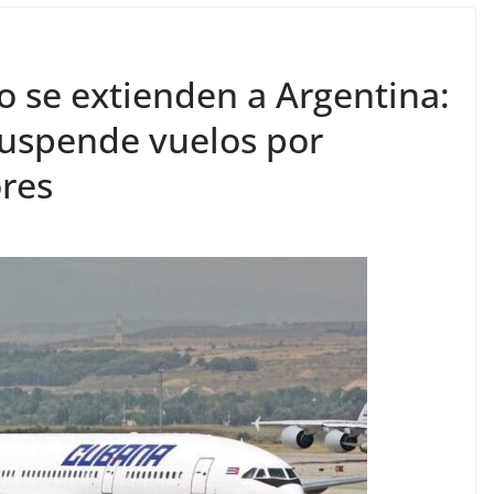
o se extienden a Argentina:
uspende vuelos por
res