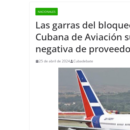
NACIONALES
Las garras del bloque
Cubana de Aviación s
negativa de proveedo
25 de abril de 2024
Cubadebate