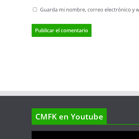
Guarda mi nombre, correo electrónico y 
CMFK en Youtube