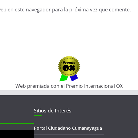
web en este navegador para la próxima vez que comente.
Web premiada con el Premio Internacional OX
Sitios de Interés
Portal Ciudadano Cumanayagua