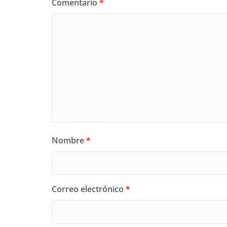
Comentario
*
Nombre
*
Correo electrónico
*