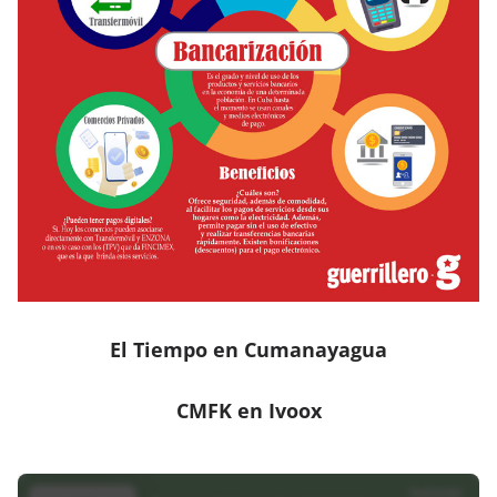
El Tiempo en Cumanayagua
CMFK en Ivoox