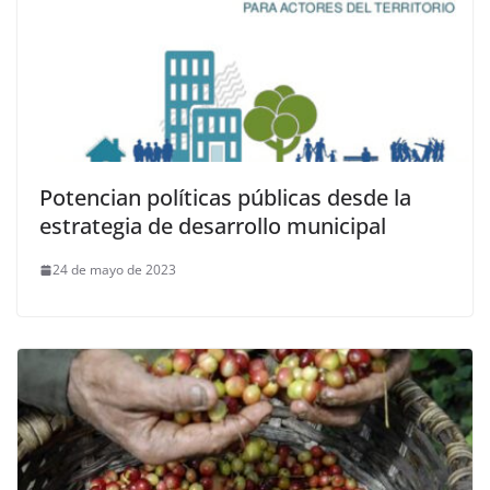
Potencian políticas públicas desde la
estrategia de desarrollo municipal
24 de mayo de 2023