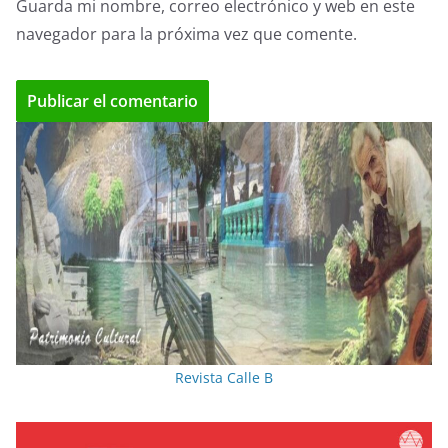
Guarda mi nombre, correo electrónico y web en este
navegador para la próxima vez que comente.
Revista Calle B