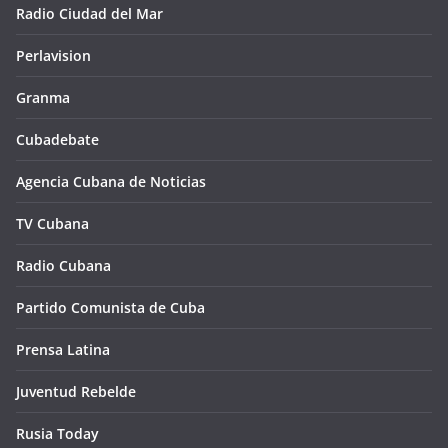
Radio Ciudad del Mar
Perlavision
Granma
Cubadebate
Agencia Cubana de Noticias
TV Cubana
Radio Cubana
Partido Comunista de Cuba
Prensa Latina
Juventud Rebelde
Rusia Today