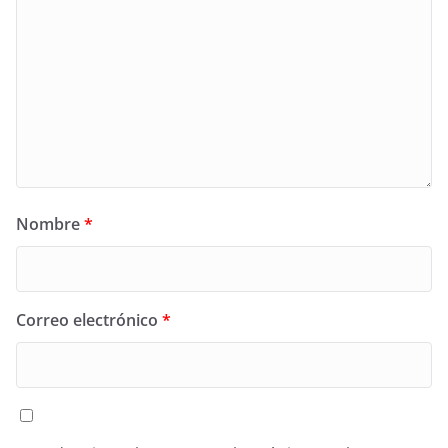
Nombre
*
Correo electrónico
*