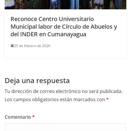
Reconoce Centro Universitario
Municipal labor de Círculo de Abuelos y
del INDER en Cumanayagua
25 de febrero de 2026
Deja una respuesta
Tu dirección de correo electrónico no será publicada.
Los campos obligatorios están marcados con
*
Comentario
*