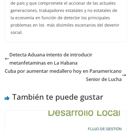
de país y que compromete el accionar de las actuales
generaciones, trabajadores estatales y no estatales de
la economía en función de detector los principales
problemas en los más disimiles escenarios del devenir
social.
Detecta Aduana intento de introducir
metanfetaminas en La Habana
Cuba por aumentar medallero hoy en Panamericano
Senior de Lucha
También te puede gustar