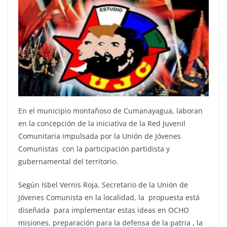
En el municipio montañoso de Cumanayagua, laboran
en la concepción de la iniciativa de la Red Juvenil
Comunitaria impulsada por la Unión de Jóvenes
Comunistas con la participación partidista y
gubernamental del territorio.
Según Isbel Vernis Roja, Secretario de la Unión de
Jóvenes Comunista en la localidad, la propuesta está
diseñada para implementar estas ideas en OCHO
misiones, preparación para la defensa de la patria , la