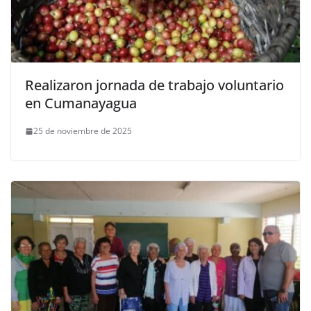
Realizaron jornada de trabajo voluntario
en Cumanayagua
25 de noviembre de 2025