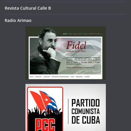
Revista Cultural Calle B
Radio Arimao