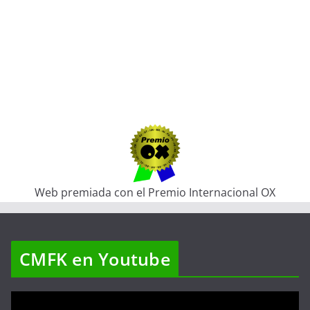
Web premiada con el Premio Internacional OX
CMFK en Youtube