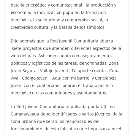
batalla energética y comunicacional , la producción y
economía, la movilización popular, la formación
ideológica, la solidaridad y compromiso social, la
creatividad cultural y la batalla de los símbolos.
Dijo además que la Red Juvenil Comunitaria abarca
siete proyectos que atienden diferentes aspectos de la
vida del país. Así como cuenta con aseguramientos
políticos y logísticos de las tareas, denominadas: Zona
Joven Segura , Voltaje Juvenil , Tu aporte cuenta , Cuba
viva , Código Joven , Aquí con mi barrio y Conciencia
Joven con el cual promocionaran el trabajo político-
ideológico en las comunidades y asentamientos.
La Red Juvenil Comunitaria impulsada por la UJC en
Cumanayagua tiene identificados a varios jóvenes de la
zona urbana que serán los responsables del
funcionamiento de esta iniciativa que impulsan a nivel