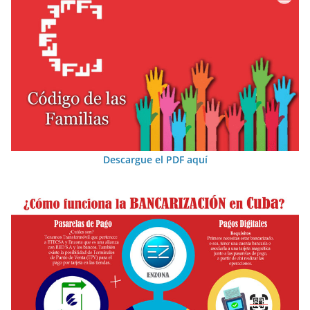
Descargue el PDF aquí