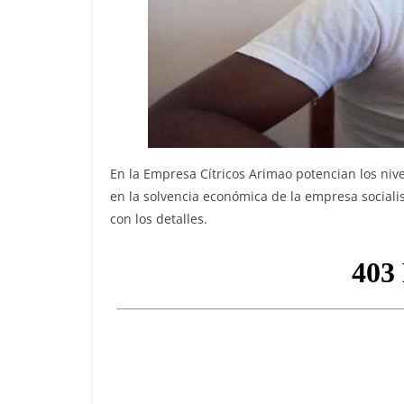
En la Empresa Cítricos Arimao potencian los niv
en la solvencia económica de la empresa socialist
con los detalles.