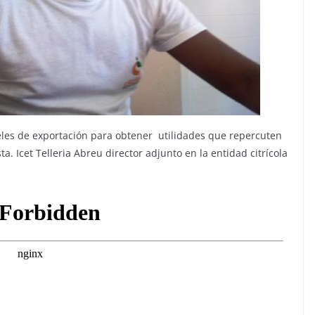
eles de exportación para obtener utilidades que repercuten
a. Icet Telleria Abreu director adjunto en la entidad citrícola