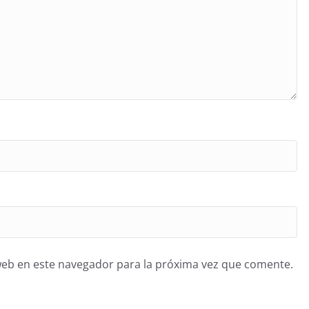
web en este navegador para la próxima vez que comente.