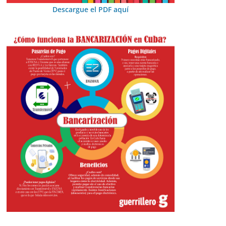
Descargue el PDF aquí