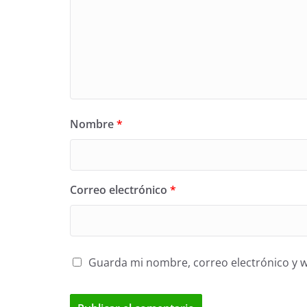
Nombre
*
Correo electrónico
*
Guarda mi nombre, correo electrónico y 