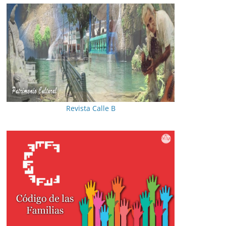
Revista Calle B