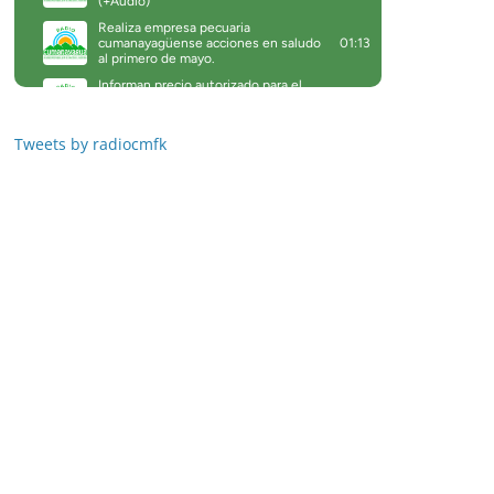
Tweets by radiocmfk