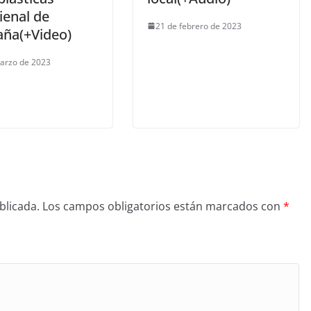
ienal de
21 de febrero de 2023
ña(+Video)
arzo de 2023
blicada.
Los campos obligatorios están marcados con
*