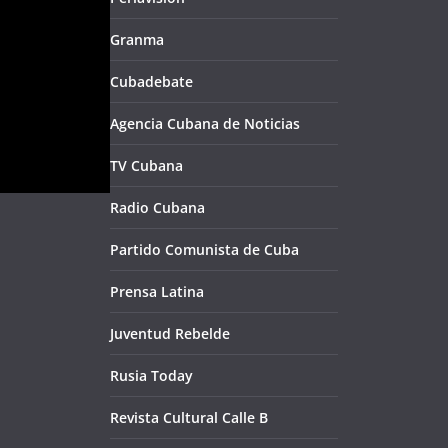
Granma
Cubadebate
Agencia Cubana de Noticias
TV Cubana
Radio Cubana
Partido Comunista de Cuba
Prensa Latina
Juventud Rebelde
Rusia Today
Revista Cultural Calle B