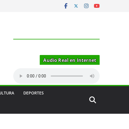
Audio Real en Internet
ULTURA
DEPORTES