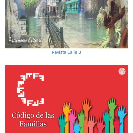
Revista Calle B