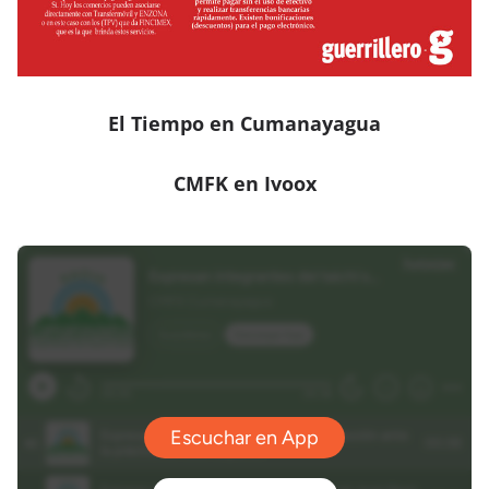
El Tiempo en Cumanayagua
CMFK en Ivoox