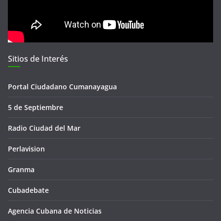
Sitios de Interés
Portal Ciudadano Cumanayagua
5 de Septiembre
Radio Ciudad del Mar
Perlavision
Granma
Cubadebate
Agencia Cubana de Noticias