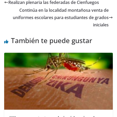
Realizan plenaria las federadas de Cienfuegos
Continúa en la localidad montañosa venta de
uniformes escolares para estudiantes de grados
iniciales
También te puede gustar