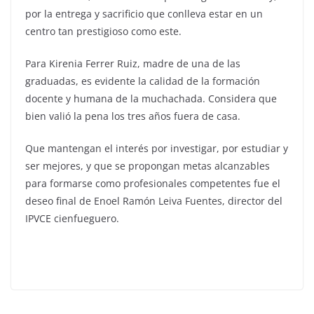
por la entrega y sacrificio que conlleva estar en un
centro tan prestigioso como este.
Para Kirenia Ferrer Ruiz, madre de una de las
graduadas, es evidente la calidad de la formación
docente y humana de la muchachada. Considera que
bien valió la pena los tres años fuera de casa.
Que mantengan el interés por investigar, por estudiar y
ser mejores, y que se propongan metas alcanzables
para formarse como profesionales competentes fue el
deseo final de Enoel Ramón Leiva Fuentes, director del
IPVCE cienfueguero.