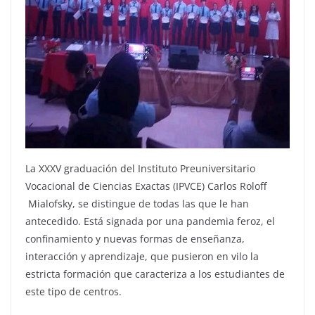
La XXXV graduación del Instituto Preuniversitario
Vocacional de Ciencias Exactas (IPVCE) Carlos Roloff
Mialofsky, se distingue de todas las que le han
antecedido. Está signada por una pandemia feroz, el
confinamiento y nuevas formas de enseñanza,
interacción y aprendizaje, que pusieron en vilo la
estricta formación que caracteriza a los estudiantes de
este tipo de centros.