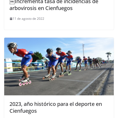
￼Incrementa tasa de incidencias de
arbovirosis en Cienfuegos
11 de agosto de 2022
2023, año histórico para el deporte en
Cienfuegos