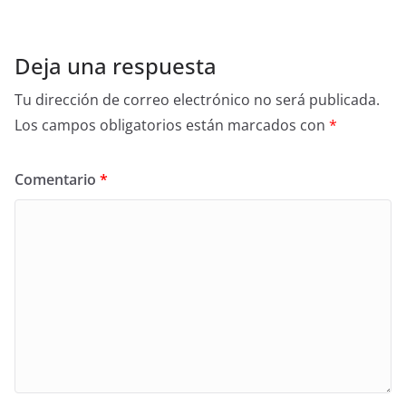
Deja una respuesta
Tu dirección de correo electrónico no será publicada.
Los campos obligatorios están marcados con
*
Comentario
*