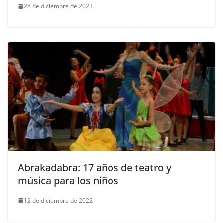
28 de diciembre de 2023
Abrakadabra: 17 años de teatro y
música para los niños
12 de diciembre de 2022