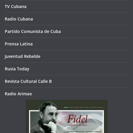
TV Cubana
Radio Cubana
Partido Comunista de Cuba
Prensa Latina
Juventud Rebelde
Rusia Today
Revista Cultural Calle B
Radio Arimao