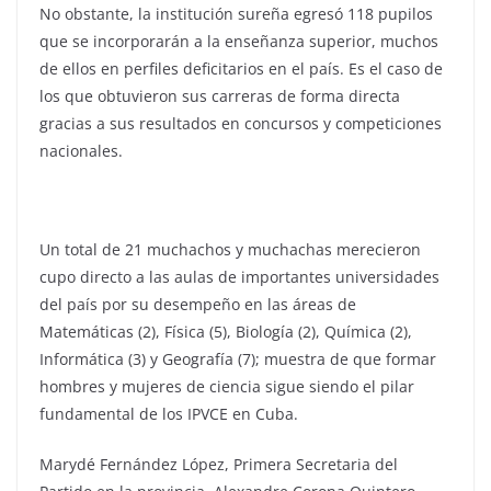
No obstante, la institución sureña egresó 118 pupilos
que se incorporarán a la enseñanza superior, muchos
de ellos en perfiles deficitarios en el país. Es el caso de
los que obtuvieron sus carreras de forma directa
gracias a sus resultados en concursos y competiciones
nacionales.
Un total de 21 muchachos y muchachas merecieron
cupo directo a las aulas de importantes universidades
del país por su desempeño en las áreas de
Matemáticas (2), Física (5), Biología (2), Química (2),
Informática (3) y Geografía (7); muestra de que formar
hombres y mujeres de ciencia sigue siendo el pilar
fundamental de los IPVCE en Cuba.
Marydé Fernández López, Primera Secretaria del