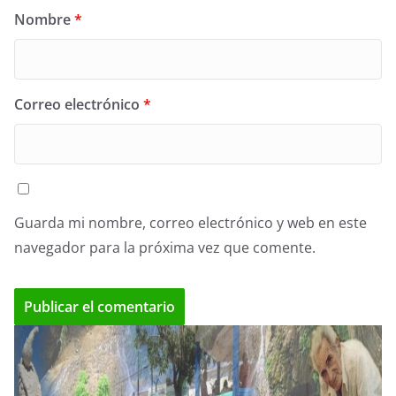
Nombre
*
Correo electrónico
*
Guarda mi nombre, correo electrónico y web en este
navegador para la próxima vez que comente.