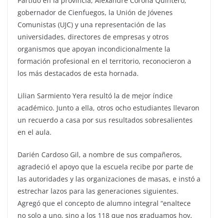
Partido en la provincia, Alexandre Corona Quintero,
gobernador de Cienfuegos, la Unión de Jóvenes
Comunistas (UJC) y una representación de las
universidades, directores de empresas y otros
organismos que apoyan incondicionalmente la
formación profesional en el territorio, reconocieron a
los más destacados de esta hornada.
Lilian Sarmiento Yera resultó la de mejor índice
académico. Junto a ella, otros ocho estudiantes llevaron
un recuerdo a casa por sus resultados sobresalientes
en el aula.
Darién Cardoso Gil, a nombre de sus compañeros,
agradeció el apoyo que la escuela recibe por parte de
las autoridades y las organizaciones de masas, e instó a
estrechar lazos para las generaciones siguientes.
Agregó que el concepto de alumno integral “enaltece
no solo a uno, sino a los 118 que nos graduamos hoy,