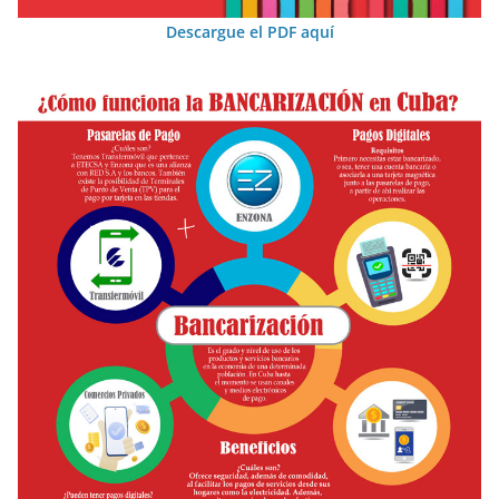
Descargue el PDF aquí